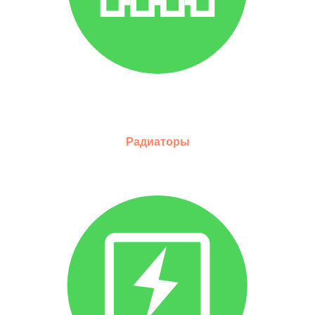
Радиаторы