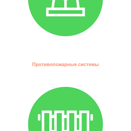
Противопожарные системы