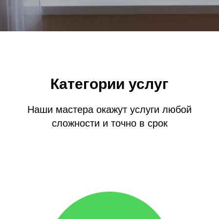
Категории услуг
Наши мастера окажут услуги любой
сложности и точно в срок