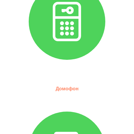
Домофон