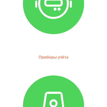
Приборы учёта