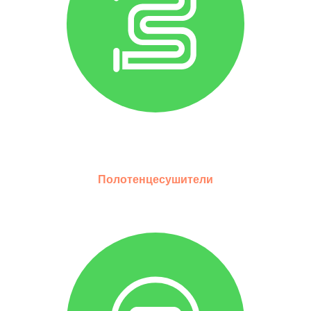
Полотенцесушители