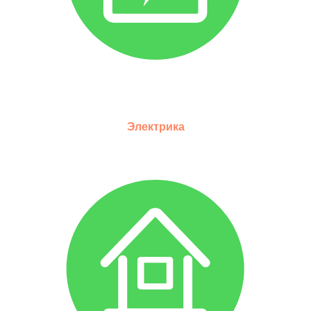
Электрика