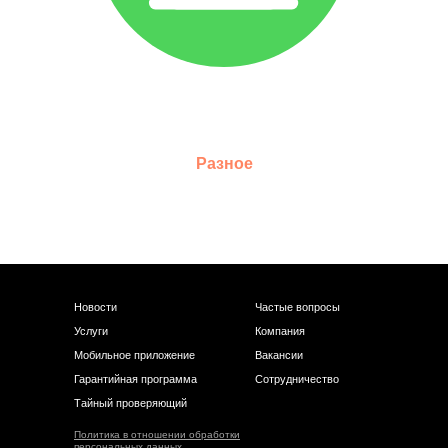
Разное
Новости
Частые вопросы
Услуги
Компания
Мобильное приложение
Вакансии
Гарантийная программа
Сотрудничество
Тайный проверяющий
Политика в отношении обработки
персональных данных