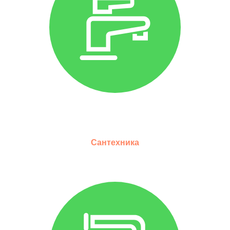
Сантехника