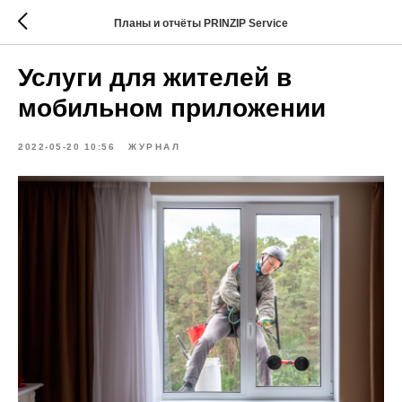
Планы и отчёты PRINZIP Service
Услуги для жителей в
мобильном приложении
2022-05-20 10:56
ЖУРНАЛ