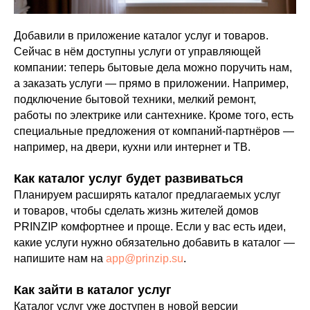
Добавили в приложение каталог услуг и товаров.
Сейчас в нём доступны услуги от управляющей
компании: теперь бытовые дела можно поручить нам,
а заказать услуги — прямо в приложении. Например,
подключение бытовой техники, мелкий ремонт,
работы по электрике или сантехнике. Кроме того, есть
специальные предложения от компаний-партнёров —
например, на двери, кухни или интернет и ТВ.
Как каталог услуг будет развиваться
Планируем расширять каталог предлагаемых услуг
и товаров, чтобы сделать жизнь жителей домов
PRINZIP комфортнее и проще. Если у вас есть идеи,
какие услуги нужно обязательно добавить в каталог —
напишите нам на
app@prinzip.su
.
Как зайти в каталог услуг
Каталог услуг уже доступен в новой версии