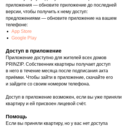
приложения — обновите приложение до последней
версии, чтобы получить к нему доступ:
предложениями — обновите приложение на вашем
телефоне:
App Store
Google Play
Доступ в приложение
Приложение доступно для жителей всех домов
PRINZIP. Собственник квартиры получает доступ
в него в течение месяца после подписания акта
приёмки. Чтобы зайти в приложение, скачайте его
и зайдите со своим номером телефона.
Доступ в приложение возможен, если вы уже приняли
квартиру и ей присвоен лицевой счёт.
Помощь
Если вы приняли квартиру, но у вас нет доступа