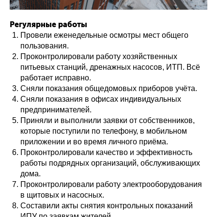
Регулярные работы
Провели еженедельные осмотры мест общего
пользования.
Проконтролировали работу хозяйственных
питьевых станций, дренажных насосов, ИТП. Всё
работает исправно.
Сняли показания общедомовых приборов учёта.
Сняли показания в офисах индивидуальных
предпринимателей.
Приняли и выполнили заявки от собственников,
которые поступили по телефону, в мобильном
приложении и во время личного приёма.
Проконтролировали качество и эффективность
работы подрядных организаций, обслуживающих
дома.
Проконтролировали работу электрооборудования
в щитовых и насосных.
Составили акты снятия контрольных показаний
ИПУ по заявкам жителей.