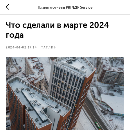
Планы и отчёты PRINZIP Service
Что сделали в марте 2024
года
2024-04-02 17:14
ТАТЛИН