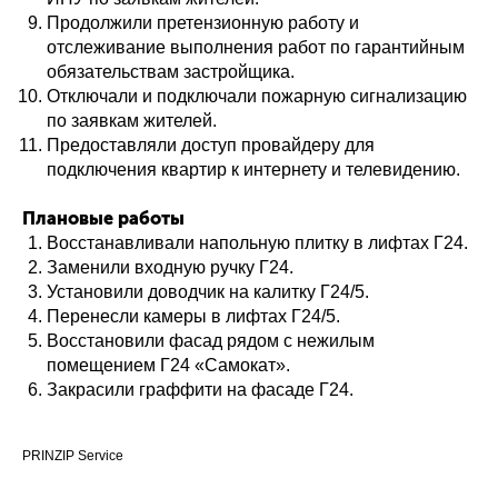
Продолжили претензионную работу и
отслеживание выполнения работ по гарантийным
обязательствам застройщика.
Отключали и подключали пожарную сигнализацию
по заявкам жителей.
Предоставляли доступ провайдеру для
подключения квартир к интернету и телевидению.
Плановые работы
Восстанавливали напольную плитку в лифтах Г24.
Заменили входную ручку Г24.
Установили доводчик на калитку Г24/5.
Перенесли камеры в лифтах Г24/5.
Восстановили фасад рядом с нежилым
помещением Г24 «Самокат».
Закрасили граффити на фасаде Г24.
PRINZIP Service