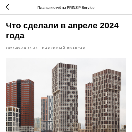
Планы и отчёты PRINZIP Service
Что сделали в апреле 2024
года
2024-05-06 14:43
ПАРКОВЫЙ КВАРТАЛ