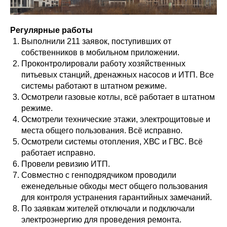
Регулярные работы
Выполнили 211 заявок, поступивших от
собственников в мобильном приложении.
Проконтролировали работу хозяйственных
питьевых станций, дренажных насосов и ИТП. Все
системы работают в штатном режиме.
Осмотрели газовые котлы, всё работает в штатном
режиме.
Осмотрели технические этажи, электрощитовые и
места общего пользования. Всё исправно.
Осмотрели системы отопления, ХВС и ГВС. Всё
работает исправно.
Провели ревизию ИТП.
Совместно с генподрядчиком проводили
еженедельные обходы мест общего пользования
для контроля устранения гарантийных замечаний.
По заявкам жителей отключали и подключали
электроэнергию для проведения ремонта.