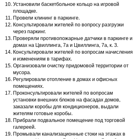
Установили баскетбольное кольцо на игровой
площадке.
Провели клининг в паркинге.
Консультировали жителей по вопросу разгрузки
через паркинг.
Проверяли противопожарные датчики в паркинге и
домах на Цвиллинга, 7а и Цвиллинга, 7а, к. 3.
Консультировали жителей по вопросам начисления
и изменениям в тарифах.
Организовали очистку придомовой территории от
мусора.
Регулировали отопление в домах и офисных
помещениях.
Проконсультировали жителей по вопросам
установки внешних блоков на фасадах домов,
заказали коробы для кондиционеров, выдали
жителям готовые коробы.
Прибрали подвальное помещение под торговой
галереей.
Промывали канализационные стоки на этажах в