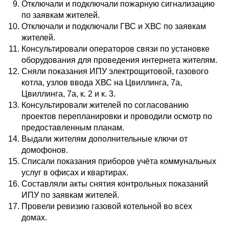
Отключали и подключали пожарную сигнализацию
по заявкам жителей.
Отключали и подключали ГВС и ХВС по заявкам
жителей.
Консультировали операторов связи по установке
оборудования для проведения интернета жителям.
Сняли показания ИПУ электрощитовой, газового
котла, узлов ввода ХВС на Цвиллинга, 7а,
Цвиллинга, 7а, к. 2 и к. 3.
Консультировали жителей по согласованию
проектов перепланировки и проводили осмотр по
предоставленным планам.
Выдали жителям дополнительные ключи от
домофонов.
Списали показания приборов учёта коммунальных
услуг в офисах и квартирах.
Составляли акты снятия контрольных показаний
ИПУ по заявкам жителей.
Провели ревизию газовой котельной во всех
домах.