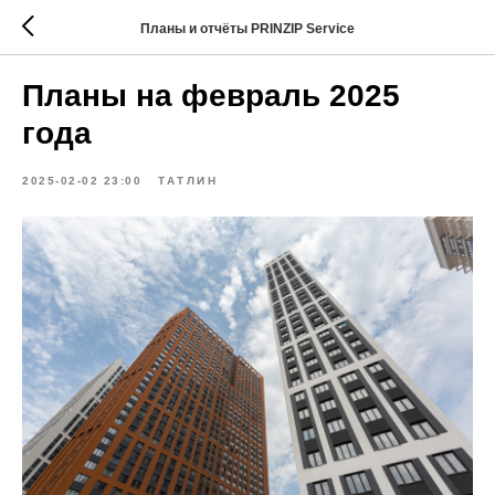
Планы и отчёты PRINZIP Service
Планы на февраль 2025
года
2025-02-02 23:00
ТАТЛИН