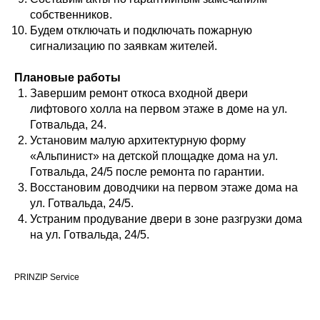
собственников.
Будем отключать и подключать пожарную
сигнализацию по заявкам жителей.
Плановые работы
Завершим ремонт откоса входной двери
лифтового холла на первом этаже в доме на ул.
Готвальда, 24.
Установим малую архитектурную форму
«Альпинист» на детской площадке дома на ул.
Готвальда, 24/5 после ремонта по гарантии.
Восстановим доводчики на первом этаже дома на
ул. Готвальда, 24/5.
Устраним продувание двери в зоне разгрузки дома
на ул. Готвальда, 24/5.
PRINZIP Service