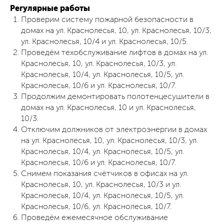
Регулярные работы
Проверим систему пожарной безопасности в
домах на ул. Краснолесья, 10, ул. Краснолесья, 10/3,
ул. Краснолесья, 10/4 и ул. Краснолесья, 10/5.
Проведём техобслуживание лифтов в домах на ул.
Краснолесья, 10, ул. Краснолесья, 10/3, ул.
Краснолесья, 10/4, ул. Краснолесья, 10/5, ул.
Краснолесья, 10/6 и ул. Краснолесья, 10/7.
Продолжим демонтировать полотенцесушители в
домах на ул. Краснолесья, 10 и ул. Краснолесья,
10/3.
Отключим должников от электроэнергии в домах
на ул. Краснолесья, 10, ул. Краснолесья, 10/3, ул.
Краснолесья, 10/4, ул. Краснолесья, 10/5, ул.
Краснолесья, 10/6 и ул. Краснолесья, 10/7.
Снимем показания счётчиков в офисах на ул.
Краснолесья, 10, ул. Краснолесья, 10/3 и ул.
Краснолесья, 10/4, ул. Краснолесья, 10/5, ул.
Краснолесья, 10/6, ул. Краснолесья, 10/7.
Проведём ежемесячное обслуживание