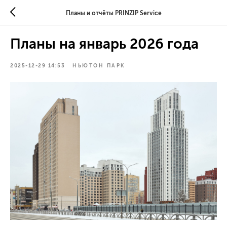
Планы и отчёты PRINZIP Service
Планы на январь 2026 года
2025-12-29 14:53
НЬЮТОН ПАРК