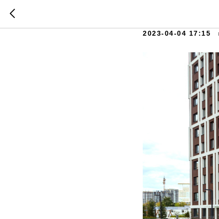
Что сдел
2023-04-04 17:15