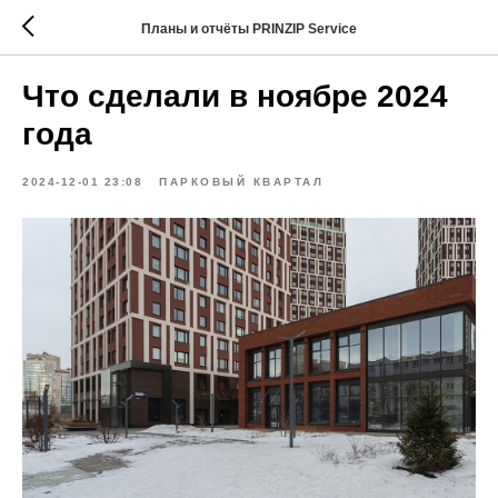
Планы и отчёты PRINZIP Service
Что сделали в ноябре 2024
года
2024-12-01 23:08
ПАРКОВЫЙ КВАРТАЛ