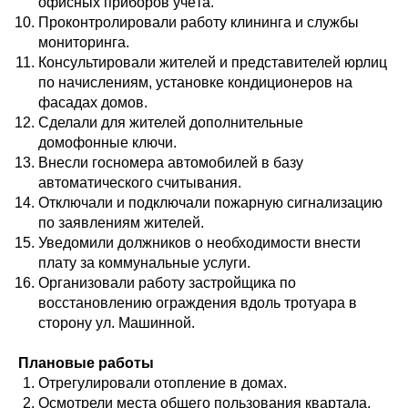
офисных приборов учёта.
Проконтролировали работу клининга и службы
мониторинга.
Консультировали жителей и представителей юрлиц
по начислениям, установке кондиционеров на
фасадах домов.
Сделали для жителей дополнительные
домофонные ключи.
Внесли госномера автомобилей в базу
автоматического считывания.
Отключали и подключали пожарную сигнализацию
по заявлениям жителей.
Уведомили должников о необходимости внести
плату за коммунальные услуги.
Организовали работу застройщика по
восстановлению ограждения вдоль тротуара в
сторону ул. Машинной.
Плановые работы
Отрегулировали отопление в домах.
Осмотрели места общего пользования квартала.