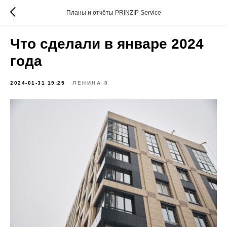
Планы и отчёты PRINZIP Service
Что сделали в январе 2024
года
2024-01-31 19:25
ЛЕНИНА 8