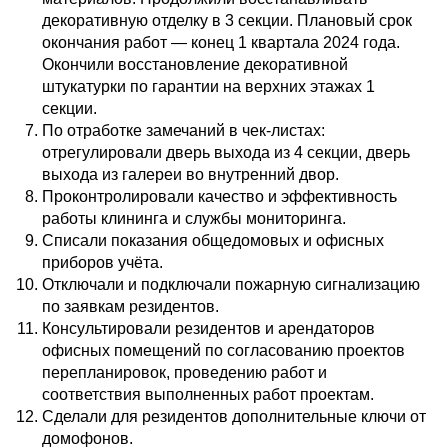
декоративную отделку в 3 секции. Плановый срок
окончания работ — конец 1 квартала 2024 года.
Окончили восстановление декоративной
штукатурки по гарантии на верхних этажах 1
секции.
По отработке замечаний в чек-листах:
отрегулировали дверь выхода из 4 секции, дверь
выхода из галереи во внутренний двор.
Проконтролировали качество и эффективность
работы клининга и службы мониторинга.
Списали показания общедомовых и офисных
приборов учёта.
Отключали и подключали пожарную сигнализацию
по заявкам резидентов.
Консультировали резидентов и арендаторов
офисных помещений по согласованию проектов
перепланировок, проведению работ и
соответствия выполненных работ проектам.
Сделали для резидентов дополнительные ключи от
домофонов.