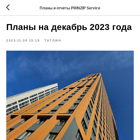
Планы и отчёты PRINZIP Service
Планы на декабрь 2023 года
2023-11-30 15:19
ТАТЛИН