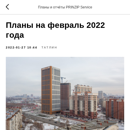
Планы и отчёты PRINZIP Service
Планы на февраль 2022
года
2022-01-27 10:44
ТАТЛИН