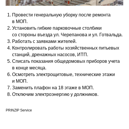
Провести генеральную уборку после ремонта
в МОП.
Установить гибкие парковочные столбики
со стороны въезда ул. Черепанова и ул. Готвальда.
Работать с заявками жителей.
Контролировать работы хозяйственных питьевых
станций, дренажных насосов, ИТП.
Списать показания общедомовых приборов учета
в конце месяца.
Осмотреть электрощитовые, технические этажи
и МОП.
Заменить плафон на 18 этаже в МОП.
Отключим электроэнергию у должников.
PRINZIP Service