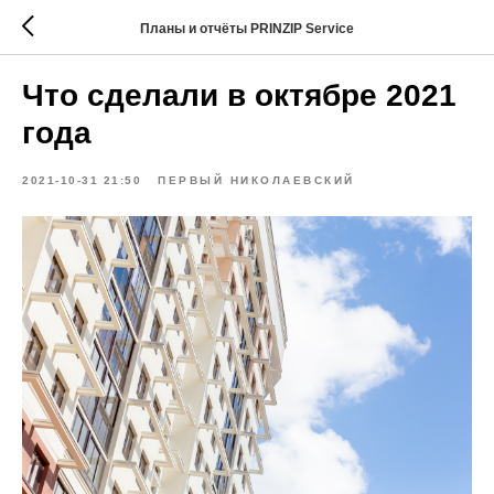
Планы и отчёты PRINZIP Service
Что сделали в октябре 2021
года
2021-10-31 21:50
ПЕРВЫЙ НИКОЛАЕВСКИЙ