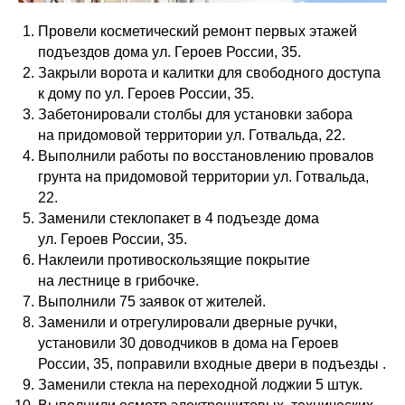
Провели косметический ремонт первых этажей
подъездов дома ул. Героев России, 35.
Закрыли ворота и калитки для свободного доступа
к дому по ул. Героев России, 35.
Забетонировали столбы для установки забора
на придомовой территории ул. Готвальда, 22.
Выполнили работы по восстановлению провалов
грунта на придомовой территории ул. Готвальда,
22.
Заменили стеклопакет в 4 подъезде дома
ул. Героев России, 35.
Наклеили противоскользящие покрытие
на лестнице в грибочке.
Выполнили 75 заявок от жителей.
Заменили и отрегулировали дверные ручки,
установили 30 доводчиков в дома на Героев
России, 35, поправили входные двери в подъезды .
Заменили стекла на переходной лоджии 5 штук.