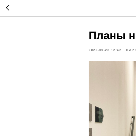
Планы н
2023-09-28 12:42
ПАР