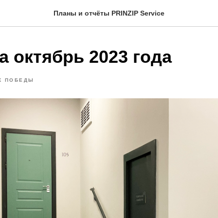
Планы и отчёты PRINZIP Service
а октябрь 2023 года
К ПОБЕДЫ