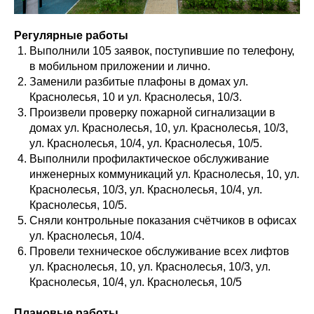
Регулярные работы
Выполнили 105 заявок, поступившие по телефону,
в мобильном приложении и лично.
Заменили разбитые плафоны в домах ул.
Краснолесья, 10 и ул. Краснолесья, 10/3.
Произвели проверку пожарной сигнализации в
домах ул. Краснолесья, 10, ул. Краснолесья, 10/3,
ул. Краснолесья, 10/4, ул. Краснолесья, 10/5.
Выполнили профилактическое обслуживание
инженерных коммуникаций ул. Краснолесья, 10, ул.
Краснолесья, 10/3, ул. Краснолесья, 10/4, ул.
Краснолесья, 10/5.
Сняли контрольные показания счётчиков в офисах
ул. Краснолесья, 10/4.
Провели техническое обслуживание всех лифтов
ул. Краснолесья, 10, ул. Краснолесья, 10/3, ул.
Краснолесья, 10/4, ул. Краснолесья, 10/5
Плановые работы