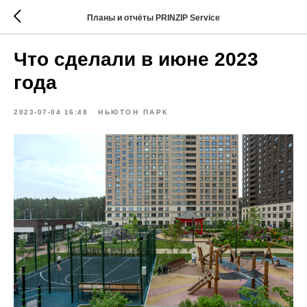
Планы и отчёты PRINZIP Service
Что сделали в июне 2023
года
2023-07-04 16:48
НЬЮТОН ПАРК