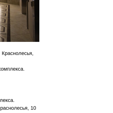
 Краснолесья,
комплекса.
лекса.
раснолесья, 10