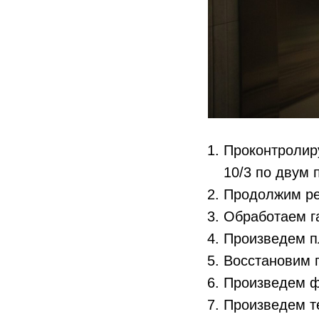
Проконтролир
10/3 по двум 
Продолжим ре
Обработаем г
Произведем п
Восстановим г
Произведем ф
Произведем т