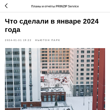
Планы и отчёты PRINZIP Service
Что сделали в январе 2024
года
2024-01-31 19:22
НЬЮТОН ПАРК