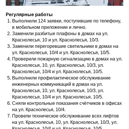
Регулярные работы
Выполнили 124 заявки, поступившие по телефону,
в мобильном приложении и лично.
Заменили разбитые плафоны в домах на ул.
Краснолесья, 10 и ул. Краснолесья, 10/3.
Заменили перегоревшие светильники в домах на
ул. Краснолесья, 10/4 и ул. Краснолесья, 10/5.
Проверили пожарную сигнализацию в домах на ул.
Краснолесья, 10, ул. Краснолесья, 10/3, ул.
Краснолесья, 10/4 и ул. Краснолесья, 10/5.
Выполнили профилактическое обслуживание
инженерных коммуникаций в домах на ул.
Краснолесья, 10, ул. Краснолесья, 10/3, ул.
Краснолесья, 10/4 и ул. Краснолесья, 10/5.
Сняли контрольные показания счётчиков в офисах
на ул. Краснолесья, 10/4.
Провели техническое обслуживание всех лифтов
на ул. Краснолесья, 10, ул. Краснолесья, 10/3, ул.
Краснолесья, 10/4 и ул. Краснолесья, 10/5.