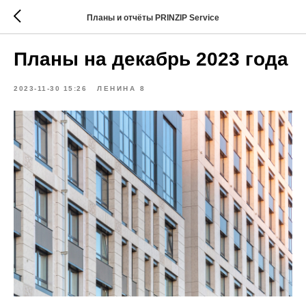
Планы и отчёты PRINZIP Service
Планы на декабрь 2023 года
2023-11-30 15:26
ЛЕНИНА 8