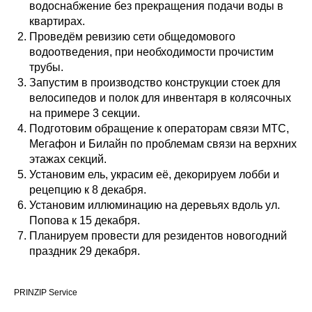
водоснабжение без прекращения подачи воды в
квартирах.
Проведём ревизию сети общедомового
водоотведения, при необходимости прочистим
трубы.
Запустим в производство конструкции стоек для
велосипедов и полок для инвентаря в колясочных
на примере 3 секции.
Подготовим обращение к операторам связи МТС,
Мегафон и Билайн по проблемам связи на верхних
этажах секций.
Установим ель, украсим её, декорируем лобби и
рецепцию к 8 декабря.
Установим иллюминацию на деревьях вдоль ул.
Попова к 15 декабря.
Планируем провести для резидентов новогодний
праздник 29 декабря.
PRINZIP Service