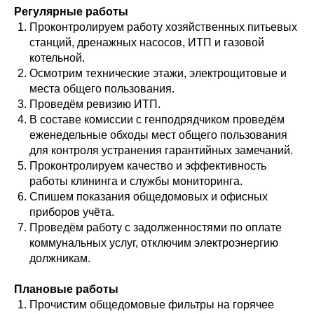
Регулярные работы
Проконтролируем работу хозяйственных питьевых
станций, дренажных насосов, ИТП и газовой
котельной.
Осмотрим технические этажи, электрощитовые и
места общего пользования.
Проведём ревизию ИТП.
В составе комиссии с генподрядчиком проведём
еженедельные обходы мест общего пользования
для контроля устранения гарантийных замечаний.
Проконтролируем качество и эффективность
работы клининга и службы мониторинга.
Спишем показания общедомовых и офисных
приборов учёта.
Проведём работу с задолженностями по оплате
коммунальных услуг, отключим электроэнергию
должникам.
Плановые работы
Прочистим общедомовые фильтры на горячее