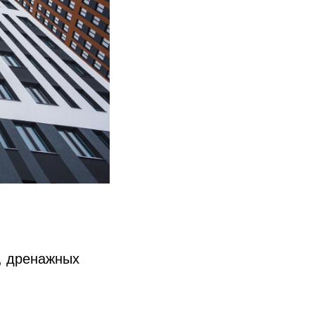
, дренажных