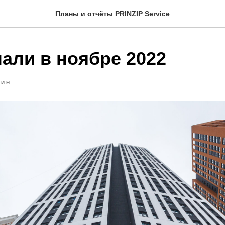
Планы и отчёты PRINZIP Service
али в ноябре 2022
ЛИН