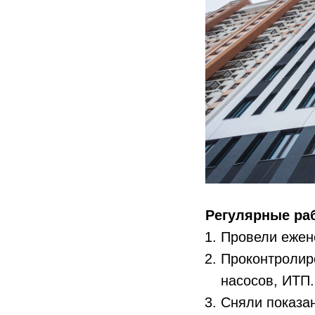
Регулярные ра
Провели ежен
Проконтролир
насосов, ИТП.
Сняли показа