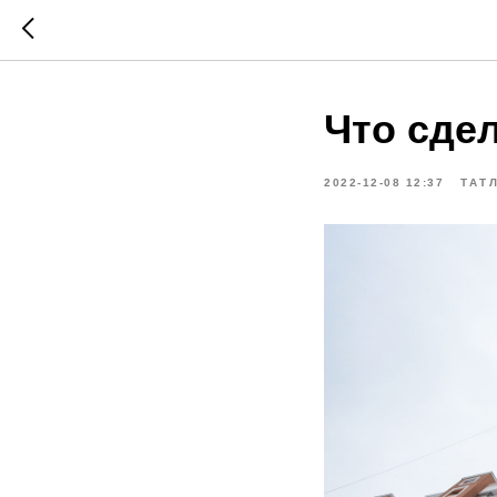
Что сдел
2022-12-08 12:37
ТАТ