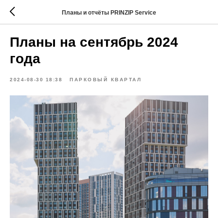
Планы и отчёты PRINZIP Service
Планы на сентябрь 2024
года
2024-08-30 18:38
ПАРКОВЫЙ КВАРТАЛ