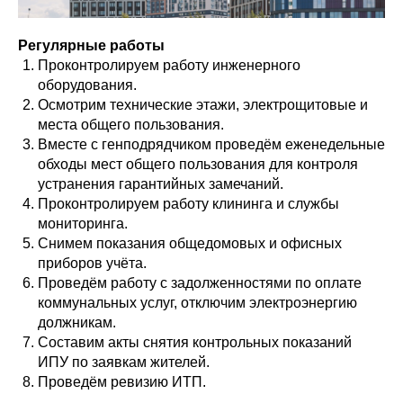
Регулярные работы
Проконтролируем работу инженерного
оборудования.
Осмотрим технические этажи, электрощитовые и
места общего пользования.
Вместе с генподрядчиком проведём еженедельные
обходы мест общего пользования для контроля
устранения гарантийных замечаний.
Проконтролируем работу клининга и службы
мониторинга.
Снимем показания общедомовых и офисных
приборов учёта.
Проведём работу с задолженностями по оплате
коммунальных услуг, отключим электроэнергию
должникам.
Составим акты снятия контрольных показаний
ИПУ по заявкам жителей.
Проведём ревизию ИТП.