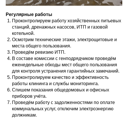
Регулярные работы
Проконтролируем работу хозяйственных питьевых
станций, дренажных насосов, ИТП и газовой
котельной.
Осмотрим технические этажи, электрощитовые и
места общего пользования.
Проведём ревизию ИТП.
В составе комиссии с генподрядчиком проведём
еженедельные обходы мест общего пользования
для контроля устранения гарантийных замечаний.
Проконтролируем качество и эффективность
работы клининга и службы мониторинга.
Спишем показания общедомовых и офисных
приборов учёта.
Проведём работу с задолженностями по оплате
коммунальных услуг, отключим электроэнергию
должникам.