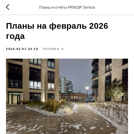
Планы и отчёты PRINZIP Service
Планы на февраль 2026
года
2026-02-01 23:10
ЛЕНИНА 8