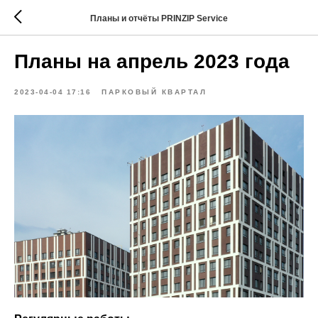
Планы и отчёты PRINZIP Service
Планы на апрель 2023 года
2023-04-04 17:16
ПАРКОВЫЙ КВАРТАЛ