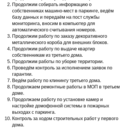
Продолжим собирать информацию о
собственниках машино-мест в паркинге, ведём
базу данных и передаём на пост службы
мониторинга, вносим в компьютер для
автоматического считывания номеров.
Продолжим работу по заказу декоративного
металлического короба для внешних блоков.
Продолжим работу по выдаче квартир
собственникам из третьего дома.
Продолжим работы по уборке территории.
Проведём контроль за исполнением заявок по
гарантии.
Ведём работу по клинингу третьего дома.
Продолжаем ремонтные работы в МОП в третьем
доме.
Продолжаем работу по установке камер и
настройке домофонной системы в пожарных
выходах с паркинга.
Контроль за ходом строительных работ у первого
дома.