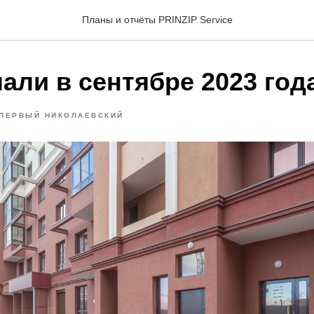
Планы и отчёты PRINZIP Service
али в сентябре 2023 год
ПЕРВЫЙ НИКОЛАЕВСКИЙ