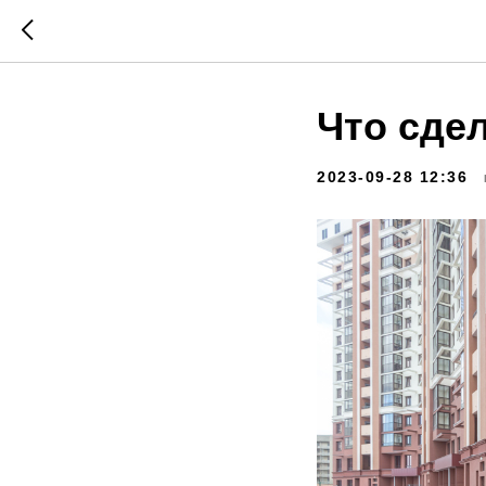
Что сдел
2023-09-28 12:36