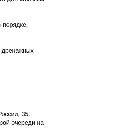
 порядке,
, дренажных
оссии, 35.
рой очереди на