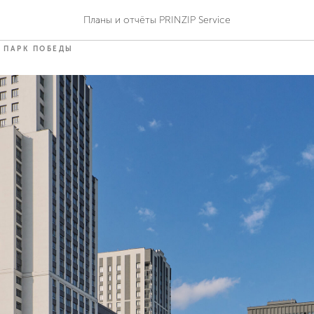
 сентябрь 2024 года
Планы и отчёты PRINZIP Service
ПАРК ПОБЕДЫ