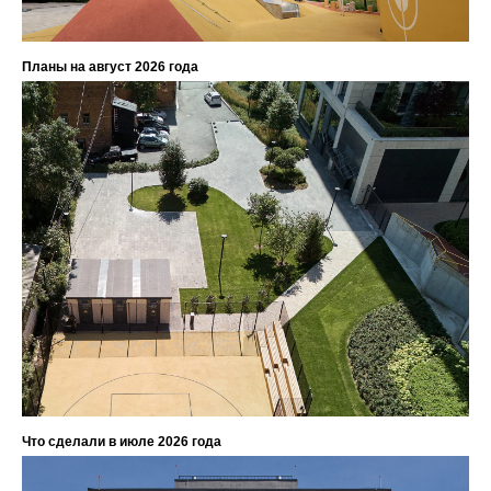
Планы на август 2026 года
Что сделали в июле 2026 года