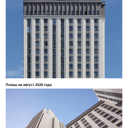
Планы на август 2026 года