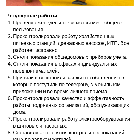
Регулярные работы
Провели еженедельные осмотры мест общего
пользования.
Проконтролировали работу хозяйственных
питьевых станций, дренажных насосов, ИТП. Всё
работает исправно.
Сняли показания общедомовых приборов учёта.
Сняли показания в офисах индивидуальных
предпринимателей.
Приняли и выполнили заявки от собственников,
которые поступили по телефону, в мобильном
приложении и во время личного приёма.
Проконтролировали качество и эффективность
работы подрядных организаций, обслуживающих
дома.
Проконтролировали работу электрооборудования
в щитовых и насосных.
Составили акты снятия контрольных показаний
ИПУ по заявкам жителей.