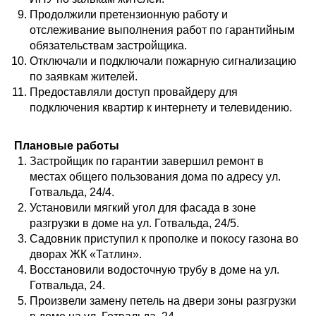
Продолжили претензионную работу и
отслеживание выполнения работ по гарантийным
обязательствам застройщика.
Отключали и подключали пожарную сигнализацию
по заявкам жителей.
Предоставляли доступ провайдеру для
подключения квартир к интернету и телевидению.
Плановые работы
Застройщик по гарантии завершил ремонт в
местах общего пользования дома по адресу ул.
Готвальда, 24/4.
Установили мягкий угол для фасада в зоне
разгрузки в доме на ул. Готвальда, 24/5.
Садовник приступил к прополке и покосу газона во
дворах ЖК «Татлин».
Восстановили водосточную трубу в доме на ул.
Готвальда, 24.
Произвели замену петель на двери зоны разгрузки