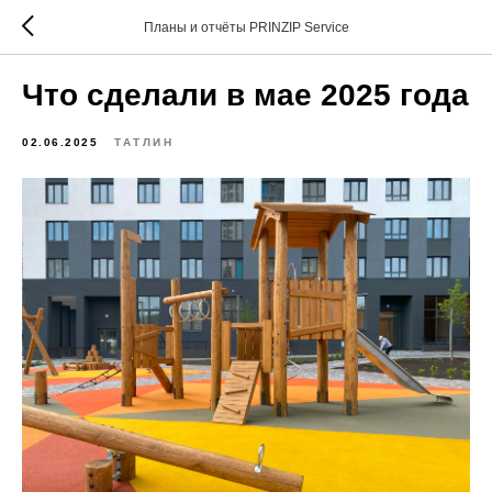
Планы и отчёты PRINZIP Service
Что сделали в мае 2025 года
02.06.2025
ТАТЛИН