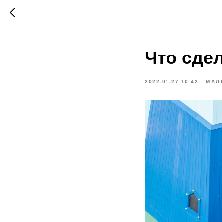
Что сдел
2022-01-27 10:42
МАЛ