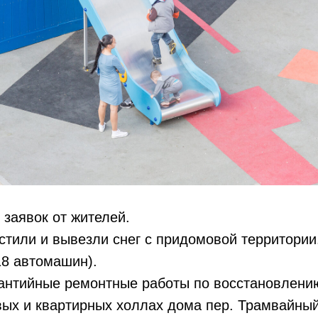
заявок от жителей.
стили и вывезли снег с придомовой территории
(18 автомашин).
антийные ремонтные работы по восстановлени
ых и квартирных холлах дома пер. Трамвайный,