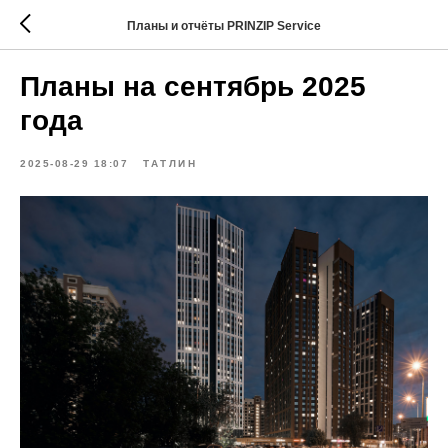
Планы и отчёты PRINZIP Service
Планы на сентябрь 2025
года
2025-08-29 18:07
ТАТЛИН