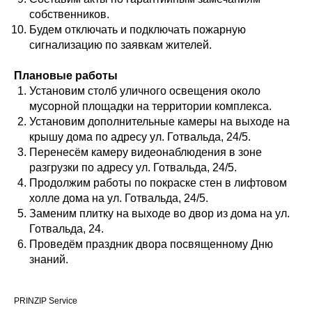
собственников.
Будем отключать и подключать пожарную
сигнализацию по заявкам жителей.
Плановые работы
Установим столб уличного освещения около
мусорной площадки на территории комплекса.
Установим дополнительные камеры на выходе на
крышу дома по адресу ул. Готвальда, 24/5.
Перенесём камеру видеонаблюдения в зоне
разгрузки по адресу ул. Готвальда, 24/5.
Продолжим работы по покраске стен в лифтовом
холле дома на ул. Готвальда, 24/5.
Заменим плитку на выходе во двор из дома на ул.
Готвальда, 24.
Проведём праздник двора посвященному Дню
знаний.
PRINZIP Service