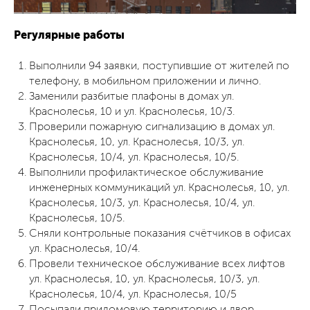
Регулярные работы
Выполнили 94 заявки, поступившие от жителей по
телефону, в мобильном приложении и лично.
Заменили разбитые плафоны в домах ул.
Краснолесья, 10 и ул. Краснолесья, 10/3.
Проверили пожарную сигнализацию в домах ул.
Краснолесья, 10, ул. Краснолесья, 10/3, ул.
Краснолесья, 10/4, ул. Краснолесья, 10/5.
Выполнили профилактическое обслуживание
инженерных коммуникаций ул. Краснолесья, 10, ул.
Краснолесья, 10/3, ул. Краснолесья, 10/4, ул.
Краснолесья, 10/5.
Сняли контрольные показания счётчиков в офисах
ул. Краснолесья, 10/4.
Провели техническое обслуживание всех лифтов
ул. Краснолесья, 10, ул. Краснолесья, 10/3, ул.
Краснолесья, 10/4, ул. Краснолесья, 10/5
Посыпали придомовую территорию и двор