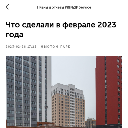
Планы и отчёты PRINZIP Service
Что сделали в феврале 2023
года
2023-02-28 17:22
НЬЮТОН ПАРК