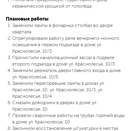
керамической крошкой от гололёда.
Плановые работы
Заменили лампы в фонарных столбах во дворе
квартала.
Отрегулировали работу реле вечернего-ночного
освещения в первом подъезде в доме ул.
Краснолесья, 10/3.
Прочистили канализационный засор в подвале
второго подъезда в доме ул. Краснолесья, 10/3.
Заменили держатель двери главного входа в доме
ул. Краснолесья, 10/5.
Заменили перегоревшие лампы в домах ул.
Краснолесья, 10, ул. Краснолесья, 10/3, ул.
Краснолесья, 10/4.
Смазали доводчики в дверях в доме ул.
Краснолесья, 10.
Провели сварочные работы на трубах горячей воды
в доме ул. Краснолесья, 10.
Закончили восстановление штукатурки в местах