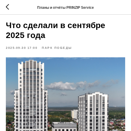
Планы и отчёты PRINZIP Service
Что сделали в сентябре
2025 года
2025-09-30 17:00
ПАРК ПОБЕДЫ