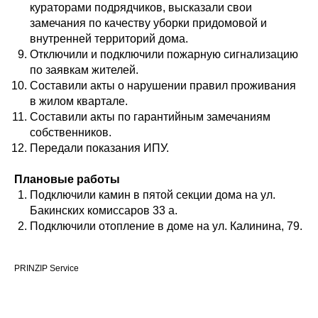
кураторами подрядчиков, высказали свои
замечания по качеству уборки придомовой и
внутренней территорий дома.
Отключили и подключили пожарную сигнализацию
по заявкам жителей.
Составили акты о нарушении правил проживания
в жилом квартале.
Составили акты по гарантийным замечаниям
собственников.
Передали показания ИПУ.
Плановые работы
Подключили камин в пятой секции дома на ул.
Бакинских комиссаров 33 а.
Подключили отопление в доме на ул. Калинина, 79.
PRINZIP Service