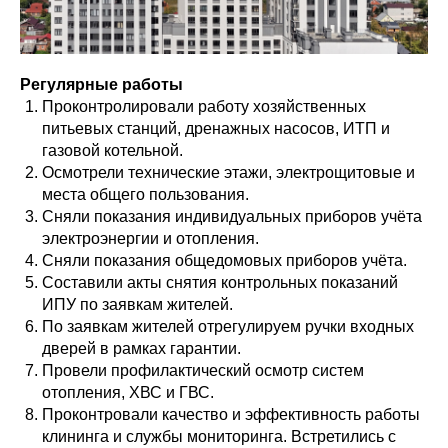
Регулярные работы
Проконтролировали работу хозяйственных
питьевых станций, дренажных насосов, ИТП и
газовой котельной.
Осмотрели технические этажи, электрощитовые и
места общего пользования.
Сняли показания индивидуальных приборов учёта
электроэнергии и отопления.
Сняли показания общедомовых приборов учёта.
Составили акты снятия контрольных показаний
ИПУ по заявкам жителей.
По заявкам жителей отрегулируем ручки входных
дверей в рамках гарантии.
Провели профилактический осмотр систем
отопления, ХВС и ГВС.
Проконтровали качество и эффективность работы
клининга и службы мониторинга. Встретились с