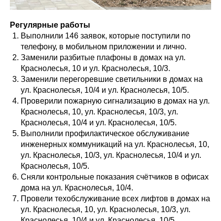
Регулярные работы
Выполнили 146 заявок, которые поступили по
телефону, в мобильном приложении и лично.
Заменили разбитые плафоны в домах на ул.
Краснолесья, 10 и ул. Краснолесья, 10/3.
Заменили перегоревшие светильники в домах на
ул. Краснолесья, 10/4 и ул. Краснолесья, 10/5.
Проверили пожарную сигнализацию в домах на ул.
Краснолесья, 10, ул. Краснолесья, 10/3, ул.
Краснолесья, 10/4 и ул. Краснолесья, 10/5.
Выполнили профилактическое обслуживание
инженерных коммуникаций на ул. Краснолесья, 10,
ул. Краснолесья, 10/3, ул. Краснолесья, 10/4 и ул.
Краснолесья, 10/5.
Сняли контрольные показания счётчиков в офисах
дома на ул. Краснолесья, 10/4.
Провели техобслуживание всех лифтов в домах на
ул. Краснолесья, 10, ул. Краснолесья, 10/3, ул.
Краснолесья, 10/4 и ул. Краснолесья, 10/5.