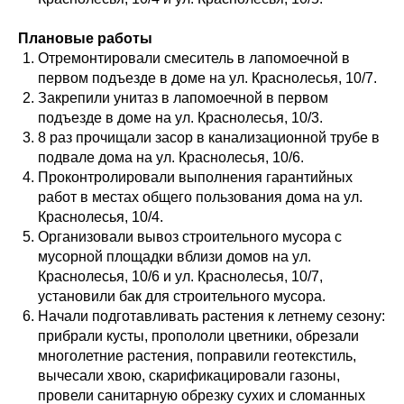
Плановые работы
Отремонтировали смеситель в лапомоечной в
первом подъезде в доме на ул. Краснолесья, 10/7.
Закрепили унитаз в лапомоечной в первом
подъезде в доме на ул. Краснолесья, 10/3.
8 раз прочищали засор в канализационной трубе в
подвале дома на ул. Краснолесья, 10/6.
Проконтролировали выполнения гарантийных
работ в местах общего пользования дома на ул.
Краснолесья, 10/4.
Организовали вывоз строительного мусора с
мусорной площадки вблизи домов на ул.
Краснолесья, 10/6 и ул. Краснолесья, 10/7,
установили бак для строительного мусора.
Начали подготавливать растения к летнему сезону:
прибрали кусты, пропололи цветники, обрезали
многолетние растения, поправили геотекстиль,
вычесали хвою, скарификацировали газоны,
провели санитарную обрезку сухих и сломанных