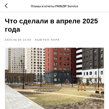
Планы и отчёты PRINZIP Service
Что сделали в апреле 2025
года
2025-04-30 13:00
НЬЮТОН ПАРК