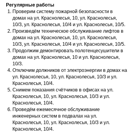
Регулярные работы
Проверим систему пожарной безопасности в
домах на ул. Краснолесья, 10, ул. Краснолесья,
10/3, ул. Краснолесья, 10/4 и ул. Краснолесья, 10/5.
Произведём техническое обслуживание лифтов в
домах на ул. Краснолесья, 10, ул. Краснолесья,
10/3, ул. Краснолесья, 10/4 и ул. Краснолесья, 10/5.
Продолжим демонтировать полотенцесушители в
домах на ул. Краснолесья, 10 и ул. Краснолесья,
10/3.
Отключим должников от электроэнергии в домах на
ул. Краснолесья, 10, ул. Краснолесья, 10/3 и ул.
Краснолесья, 10/4.
Снимем показания счётчиков в офисах на ул.
Краснолесья, 10, ул. Краснолесья, 10/3 и ул.
Краснолесья, 10/4.
Проведём ежемесячное обслуживание
инженерных систем в подвалах на ул.
Краснолесья, 10, ул. Краснолесья, 10/3 и ул.
Краснолесья, 10/4.