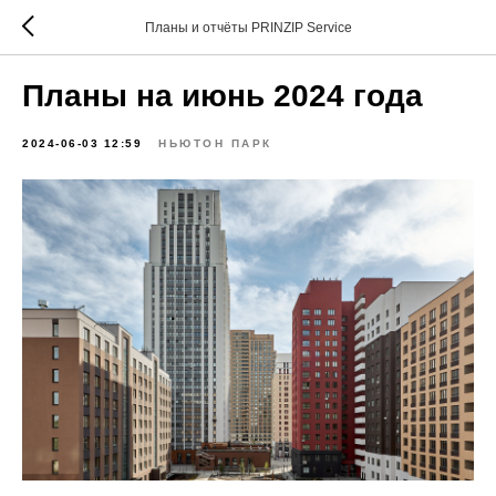
Планы и отчёты PRINZIP Service
Планы на июнь 2024 года
2024-06-03 12:59
НЬЮТОН ПАРК