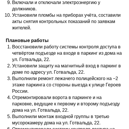
Включали и отключали электроэнергию у
должников.
Установили пломбы на приборах учёта, составили
акты снятия контрольных показаний по заявкам
жителей.
Плановые работы
Восстановили работу системы контроля доступа в
четвёртом подъезде на входе в паркинг из дома на
ул. Готвальда, 22.
Установили защиту на магнитный вход в паркинг в
доме по адресу ул. Готвальда, 22.
Выполнили ремонт лежачего полицейского на −2
этаже паркинга со стороны выезда к улице Героев
России.
Отремонтировали ворота в паркинге и на
парковке, ведущие к первому и второму подъезду
дома на ул. Готвальда, 22.
Выполнили монтаж входной группы в третью
мусорокамеру дома на ул. Готвальда, 22.