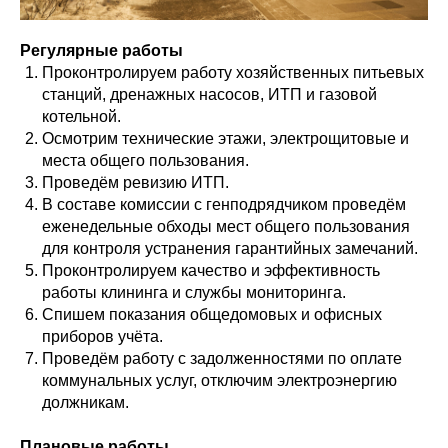
Регулярные работы
Проконтролируем работу хозяйственных питьевых
станций, дренажных насосов, ИТП и газовой
котельной.
Осмотрим технические этажи, электрощитовые и
места общего пользования.
Проведём ревизию ИТП.
В составе комиссии с генподрядчиком проведём
еженедельные обходы мест общего пользования
для контроля устранения гарантийных замечаний.
Проконтролируем качество и эффективность
работы клининга и службы мониторинга.
Спишем показания общедомовых и офисных
приборов учёта.
Проведём работу с задолженностями по оплате
коммунальных услуг, отключим электроэнергию
должникам.
Плановые работы