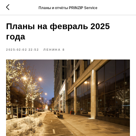
Планы и отчёты PRINZIP Service
Планы на февраль 2025
года
2025-02-02 22:52
ЛЕНИНА 8