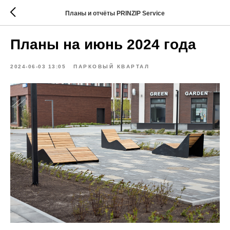
Планы и отчёты PRINZIP Service
Планы на июнь 2024 года
2024-06-03 13:05
ПАРКОВЫЙ КВАРТАЛ