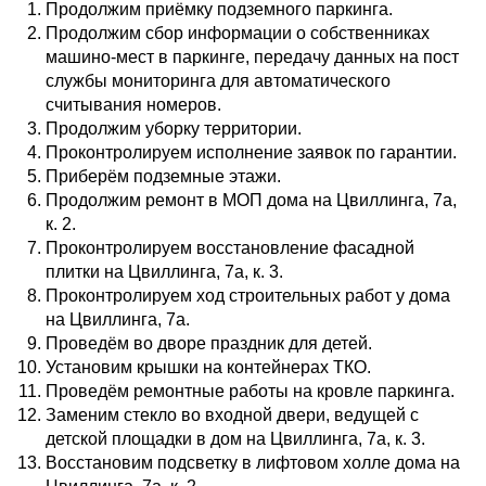
Продолжим приёмку подземного паркинга.
Продолжим сбор информации о собственниках
машино-мест в паркинге, передачу данных на пост
службы мониторинга для автоматического
считывания номеров.
Продолжим уборку территории.
Проконтролируем исполнение заявок по гарантии.
Приберём подземные этажи.
Продолжим ремонт в МОП дома на Цвиллинга, 7а,
к. 2.
Проконтролируем восстановление фасадной
плитки на Цвиллинга, 7а, к. 3.
Проконтролируем ход строительных работ у дома
на Цвиллинга, 7а.
Проведём во дворе праздник для детей.
Установим крышки на контейнерах ТКО.
Проведём ремонтные работы на кровле паркинга.
Заменим стекло во входной двери, ведущей с
детской площадки в дом на Цвиллинга, 7а, к. 3.
Восстановим подсветку в лифтовом холле дома на