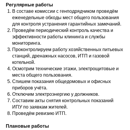
Регулярные работы
В составе комиссии с генподрядчиком проведём
еженедельные обходы мест общего пользования
для контроля устранения гарантийных замечаний.
Проведём периодический контроль качества и
эффективности работы клининга и службы
мониторинга.
Проконтролируем работу хозяйственных питьевых
станций, дренажных насосов, ИТП и газовой
котельной.
Осмотрим технические этажи, электрощитовые и
места общего пользования.
Спишем показания общедомовых и офисных
приборов учёта.
Отключим электроэнергию у должников.
Составим акты снятия контрольных показаний
ИПУ по заявкам жителей.
Проведём ревизию ИТП.
Плановые работы